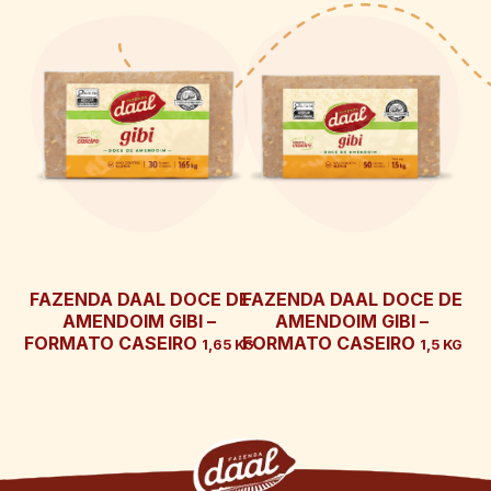
FAZENDA DAAL DOCE DE
FAZENDA DAAL DOCE DE
AMENDOIM GIBI –
AMENDOIM GIBI –
FORMATO CASEIRO
FORMATO CASEIRO
1,65 KG
1,5 KG