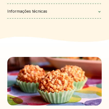
Informações técnicas