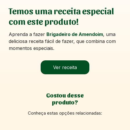
Temos uma receita especial
com este produto!
Aprenda a fazer
Brigadeiro de Amendoim
, uma
deliciosa receita fácil de fazer, que combina com
momentos especiais.
Ver receita
Gostou desse
produto?
Conheça estas opções relacionadas: