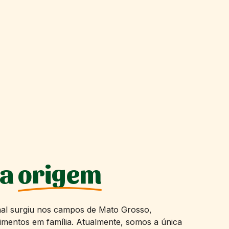
sa
origem
al surgiu nos campos de Mato Grosso,
imentos em família. Atualmente, somos a única