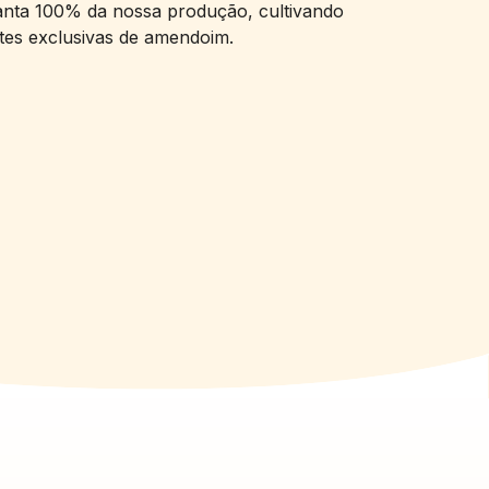
anta 100% da nossa produção, cultivando
tes exclusivas de amendoim.