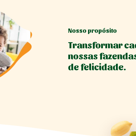
Nosso propósito
Transformar ca
nossas fazenda
de felicidade.