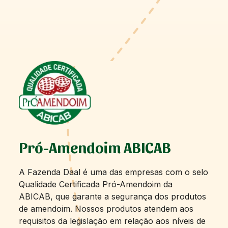
Pró-Amendoim ABICAB
A Fazenda Daal é uma das empresas com o selo
Qualidade Certificada Pró-Amendoim da
ABICAB, que garante a segurança dos produtos
de amendoim. Nossos produtos atendem aos
requisitos da legislação em relação aos níveis de