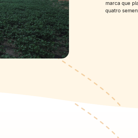
marca que pl
quatro semen