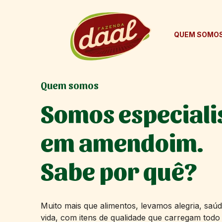
QUEM SOMO
Quem somos
Somos especiali
em amendoim.
Sabe por quê?
Muito mais que alimentos, levamos alegria, saúd
vida, com itens de qualidade que carregam todo