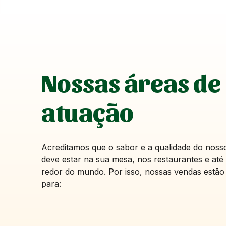
Nossas áreas de
atuação
Acreditamos que o sabor e a qualidade do nos
deve estar na sua mesa, nos restaurantes e at
redor do mundo. Por isso, nossas vendas estão
para: