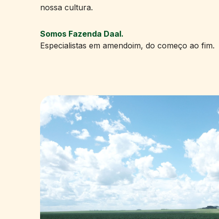
nossa cultura.
Somos Fazenda Daal.
Especialistas em amendoim, do começo ao fim.