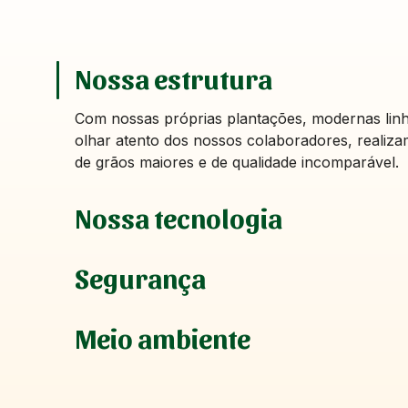
Nossa estrutura
Com nossas próprias plantações, modernas lin
olhar atento dos nossos colaboradores, realiz
de grãos maiores e de qualidade incomparável.
Nossa tecnologia
Segurança
Meio ambiente